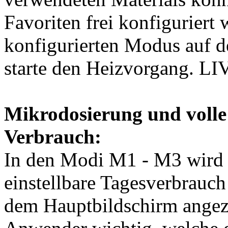
Favoriten frei konfiguriert
konfigurierten Modus auf 
starte den Heizvorgang. LIV
Mikrodosierung und volle 
Verbrauch:
In den Modi M1 - M3 wird d
einstellbare Tagesverbrauch
dem Hauptbildschirm angezei