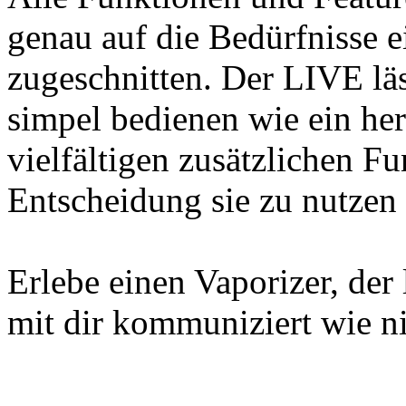
genau auf die Bedürfnisse 
zugeschnitten. Der LIVE lä
simpel bedienen wie ein he
vielfältigen zusätzlichen F
Entscheidung sie zu nutzen
Erlebe einen Vaporizer, der 
mit dir kommuniziert wie ni