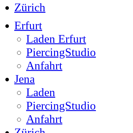
Zürich
Erfurt
Laden Erfurt
PiercingStudio
Anfahrt
Jena
Laden
PiercingStudio
Anfahrt
Zürich