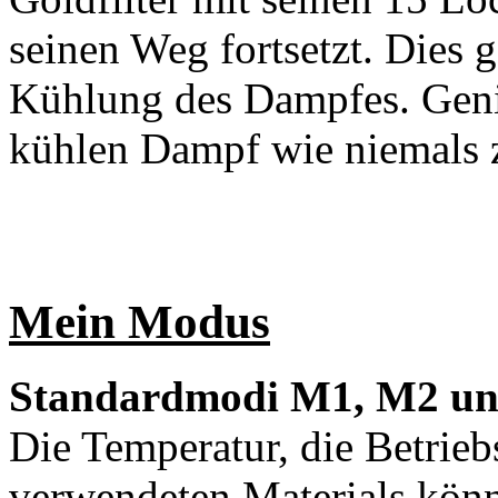
seinen Weg fortsetzt. Dies g
Kühlung des Dampfes. Gen
kühlen Dampf wie niemals 
Mein Modus
Standardmodi M1, M2 u
Die Temperatur, die Betrieb
verwendeten Materials könne