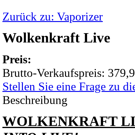
Zurück zu: Vaporizer
Wolkenkraft Live
Preis:
Brutto-Verkaufspreis:
379,9
Stellen Sie eine Frage zu d
Beschreibung
WOLKENKRAFT LIVE