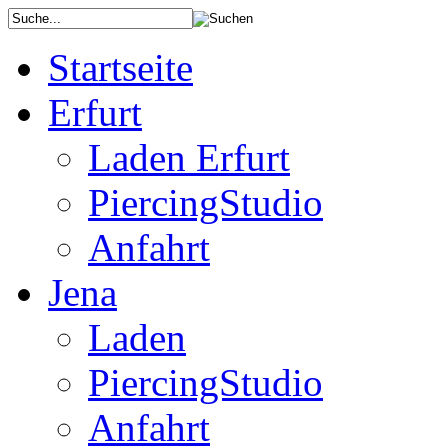
Startseite
Erfurt
Laden Erfurt
PiercingStudio
Anfahrt
Jena
Laden
PiercingStudio
Anfahrt