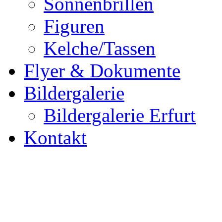
Sonnenbrillen
Figuren
Kelche/Tassen
Flyer & Dokumente
Bildergalerie
Bildergalerie Erfurt
Kontakt