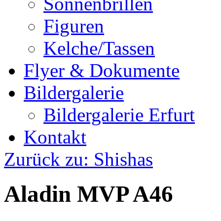
Sonnenbrillen
Figuren
Kelche/Tassen
Flyer & Dokumente
Bildergalerie
Bildergalerie Erfurt
Kontakt
Zurück zu: Shishas
Aladin MVP A46