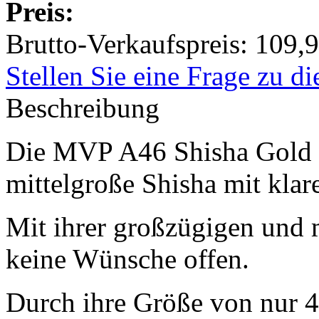
Preis:
Brutto-Verkaufspreis:
109,9
Stellen Sie eine Frage zu d
Beschreibung
Die MVP A46 Shisha Gold v
mittelgroße Shisha mit klar
Mit ihrer großzügigen und 
keine Wünsche offen.
Durch ihre Größe von nur 46