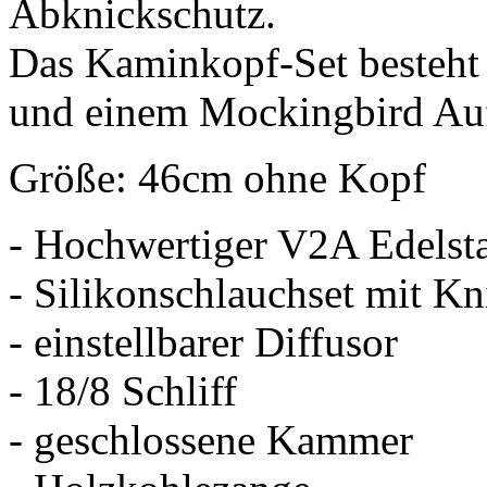
Abknickschutz.
Das Kaminkopf-Set besteht
und einem Mockingbird Auf
Größe: 46cm ohne Kopf
- Hochwertiger V2A Edelst
- Silikonschlauchset mit Kn
- einstellbarer Diffusor
- 18/8 Schliff
- geschlossene Kammer