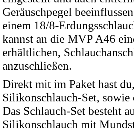
Geräuschpegel beeinflussen 
einem 18/8-Erdungsschlauch
kannst an die MVP A46 eine
erhältlichen, Schlauchansc
anzuschließen.
Direkt mit im Paket hast du,
Silikonschlauch-Set, sowie
Das Schlauch-Set besteht au
Silikonschlauch mit Munds