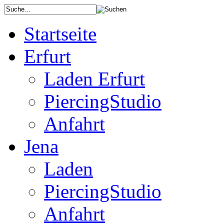
Startseite
Erfurt
Laden Erfurt
PiercingStudio
Anfahrt
Jena
Laden
PiercingStudio
Anfahrt