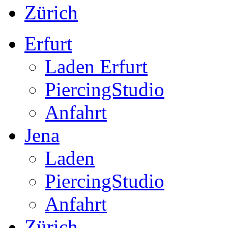
Zürich
Erfurt
Laden Erfurt
PiercingStudio
Anfahrt
Jena
Laden
PiercingStudio
Anfahrt
Zürich