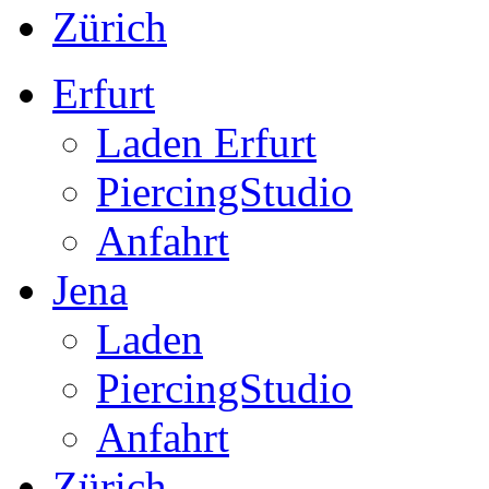
Zürich
Erfurt
Laden Erfurt
PiercingStudio
Anfahrt
Jena
Laden
PiercingStudio
Anfahrt
Zürich