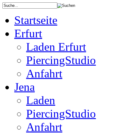
Startseite
Erfurt
Laden Erfurt
PiercingStudio
Anfahrt
Jena
Laden
PiercingStudio
Anfahrt