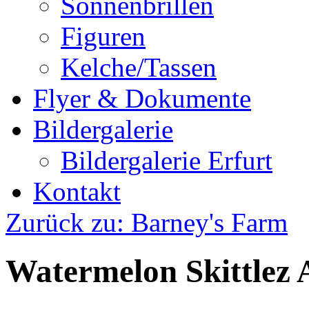
Sonnenbrillen
Figuren
Kelche/Tassen
Flyer & Dokumente
Bildergalerie
Bildergalerie Erfurt
Kontakt
Zurück zu: Barney's Farm
Watermelon Skittlez 