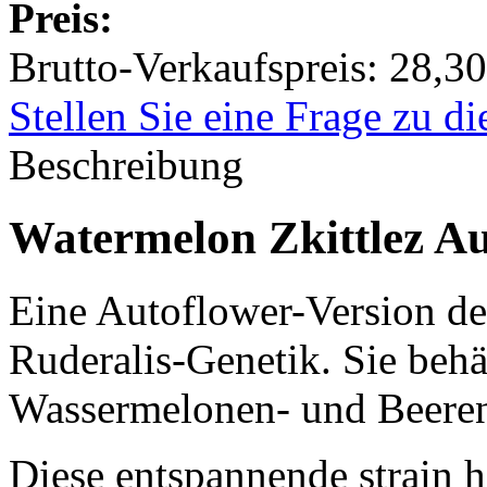
Preis:
Brutto-Verkaufspreis:
28,30
Stellen Sie eine Frage zu d
Beschreibung
Watermelon Zkittlez A
Eine Autoflower-Version de
Ruderalis-Genetik. Sie behä
Wassermelonen- und Beere
Diese entspannende strain 