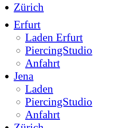
Zürich
Erfurt
Laden Erfurt
PiercingStudio
Anfahrt
Jena
Laden
PiercingStudio
Anfahrt
Zürich