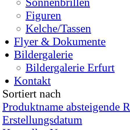
Sonnenbrillen
Figuren
Kelche/Tassen
Flyer & Dokumente
Bildergalerie
Bildergalerie Erfurt
Kontakt
Sortiert nach
Produktname absteigende R
Erstellungsdatum