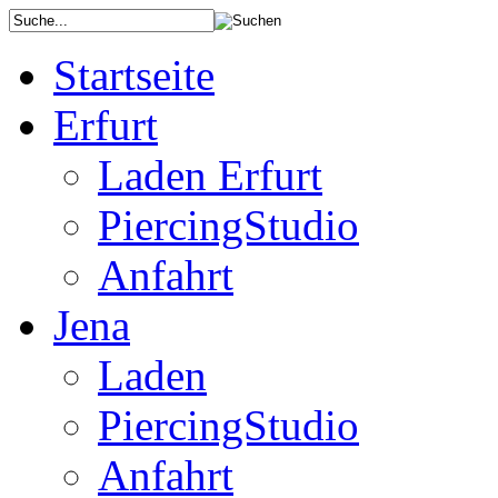
Startseite
Erfurt
Laden Erfurt
PiercingStudio
Anfahrt
Jena
Laden
PiercingStudio
Anfahrt