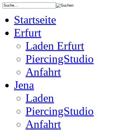
Startseite
Erfurt
Laden Erfurt
PiercingStudio
Anfahrt
Jena
Laden
PiercingStudio
Anfahrt