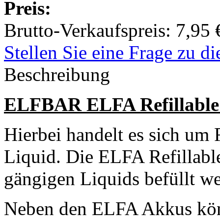
Preis:
Brutto-Verkaufspreis:
7,95 
Stellen Sie eine Frage zu d
Beschreibung
ELFBAR ELFA Refillable 
Hierbei handelt es sich um 
Liquid. Die ELFA Refillabl
gängigen Liquids befüllt w
Neben den ELFA Akkus kön