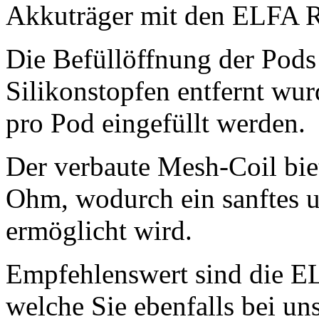
Akkuträger mit den ELFA Re
Die Befüllöffnung der Pods 
Silikonstopfen entfernt wur
pro Pod eingefüllt werden.
Der verbaute Mesh-Coil bie
Ohm, wodurch ein sanftes 
ermöglicht wird.
Empfehlenswert sind die E
welche Sie ebenfalls bei un