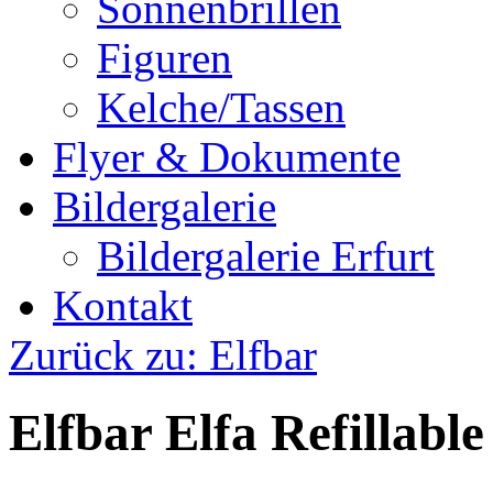
Sonnenbrillen
Figuren
Kelche/Tassen
Flyer & Dokumente
Bildergalerie
Bildergalerie Erfurt
Kontakt
Zurück zu: Elfbar
Elfbar Elfa Refillable