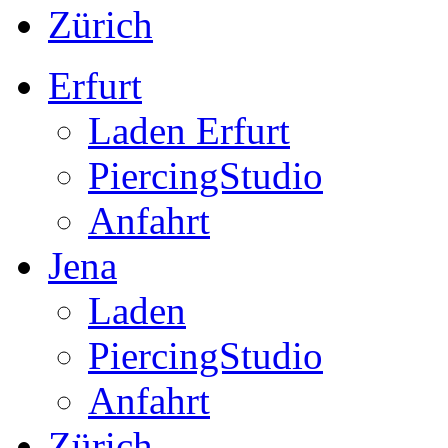
Zürich
Erfurt
Laden Erfurt
PiercingStudio
Anfahrt
Jena
Laden
PiercingStudio
Anfahrt
Zürich