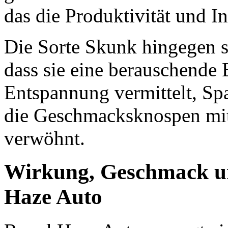
das die Produktivität und In
Die Sorte Skunk hingegen 
dass sie eine berauschende E
Entspannung vermittelt, Sp
die Geschmacksknospen mit
verwöhnt.
Wirkung, Geschmack un
Haze Auto