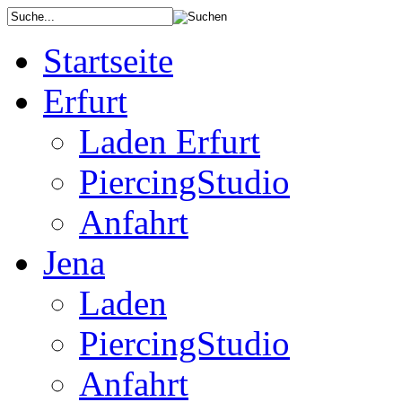
Startseite
Erfurt
Laden Erfurt
PiercingStudio
Anfahrt
Jena
Laden
PiercingStudio
Anfahrt