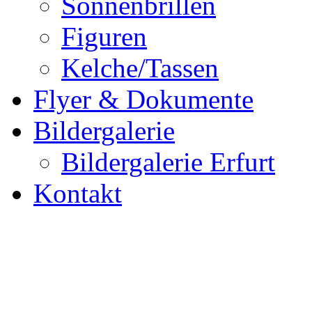
Sonnenbrillen
Figuren
Kelche/Tassen
Flyer & Dokumente
Bildergalerie
Bildergalerie Erfurt
Kontakt