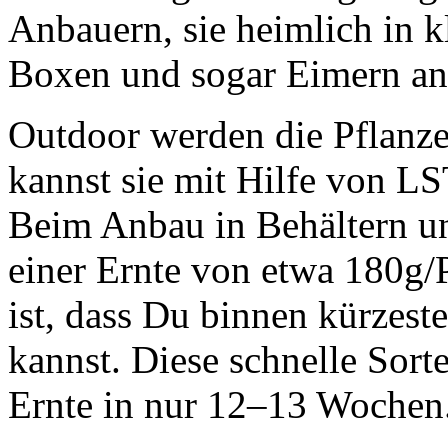
Anbauern, sie heimlich in 
Boxen und sogar Eimern a
Outdoor werden die Pflanze
kannst sie mit Hilfe von LS
Beim Anbau in Behältern u
einer Ernte von etwa 180g/
ist, dass Du binnen kürzeste
kannst. Diese schnelle Sor
Ernte in nur 12–13 Wochen