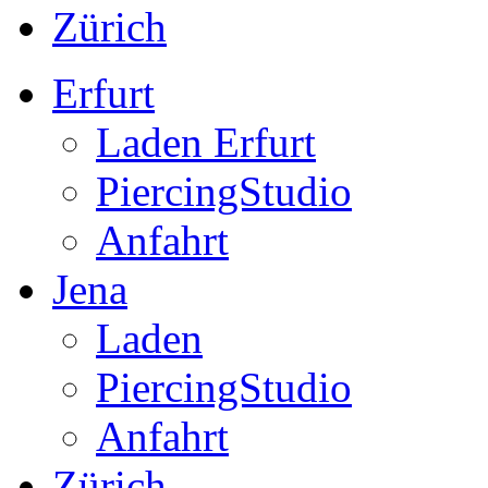
Zürich
Erfurt
Laden Erfurt
PiercingStudio
Anfahrt
Jena
Laden
PiercingStudio
Anfahrt
Zürich