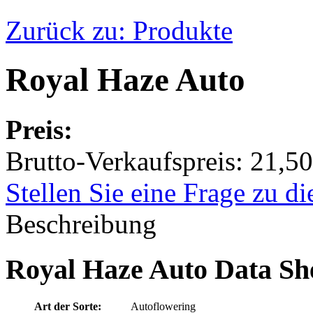
Zurück zu: Produkte
Royal Haze Auto
Preis:
Brutto-Verkaufspreis:
21,50
Stellen Sie eine Frage zu d
Beschreibung
Royal Haze Auto Data Sh
Art der Sorte:
Autoflowering