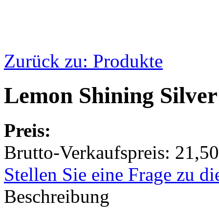
Zurück zu: Produkte
Lemon Shining Silve
Preis:
Brutto-Verkaufspreis:
21,50
Stellen Sie eine Frage zu d
Beschreibung