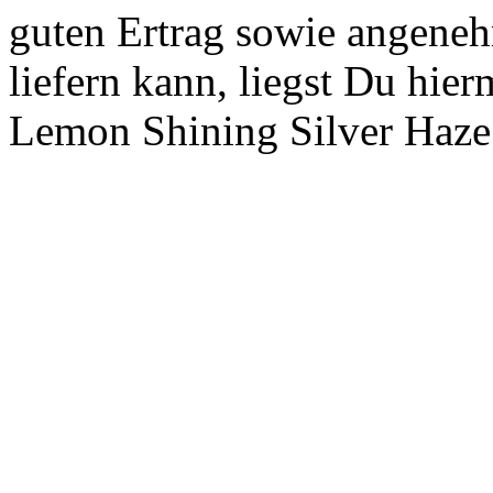
guten Ertrag sowie angen
liefern kann, liegst Du hier
Lemon Shining Silver Haze