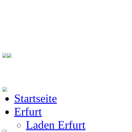
Startseite
BW Rucksack
Erfurt
Laden Erfurt