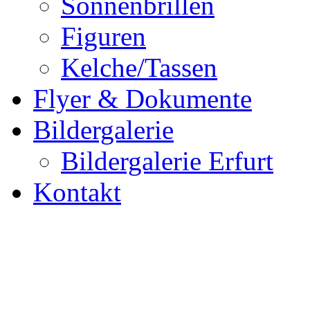
Sonnenbrillen
Figuren
Kelche/Tassen
Flyer & Dokumente
Bildergalerie
Bildergalerie Erfurt
Kontakt