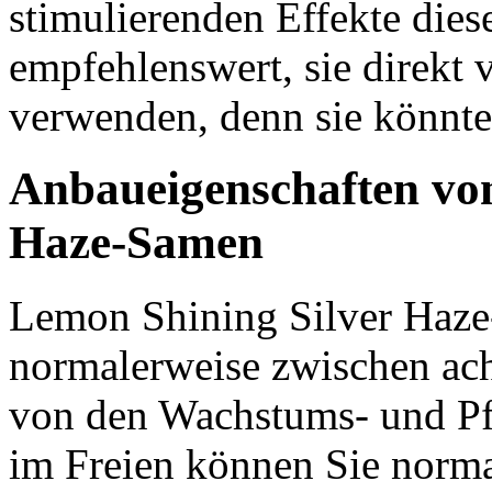
stimulierenden Effekte diese
empfehlenswert, sie direkt
verwenden, denn sie könnte
Anbaueigenschaften vo
Haze-Samen
Lemon Shining Silver Haz
normalerweise zwischen ac
von den Wachstums- und P
im Freien können Sie norma