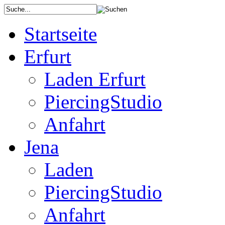
Startseite
Erfurt
Laden Erfurt
PiercingStudio
Anfahrt
Jena
Laden
PiercingStudio
Anfahrt