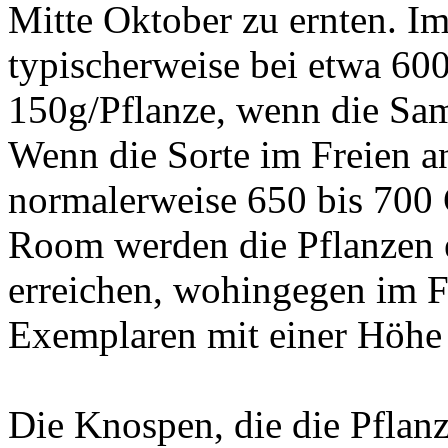
Mitte Oktober zu ernten. I
typischerweise bei etwa 60
150g/Pflanze, wenn die Sa
Wenn die Sorte im Freien an
normalerweise 650 bis 700
Room werden die Pflanzen
erreichen, wohingegen im F
Exemplaren mit einer Höh
Die Knospen, die die Pflanz