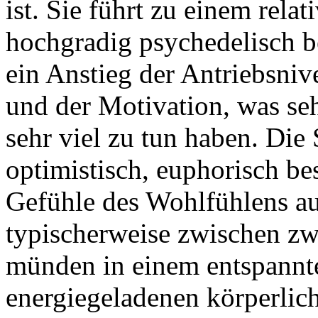
ist. Sie führt zu einem relat
hochgradig psychedelisch be
ein Anstieg der Antriebsniv
und der Motivation, was seh
sehr viel zu tun haben. Die 
optimistisch, euphorisch be
Gefühle des Wohlfühlens au
typischerweise zwischen zwe
münden in einem entspannt
energiegeladenen körperlic