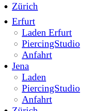
Zürich
Erfurt
Laden Erfurt
PiercingStudio
Anfahrt
Jena
Laden
PiercingStudio
Anfahrt
Zürich