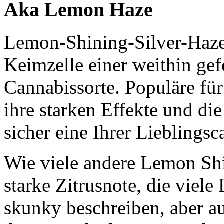
Aka Lemon Haze
Lemon-Shining-Silver-Haze
Keimzelle einer weithin gef
Cannabissorte. Populäre für
ihre starken Effekte und die
sicher eine Ihrer Lieblingsc
Wie viele andere Lemon Shi
starke Zitrusnote, die viele
skunky beschreiben, aber a