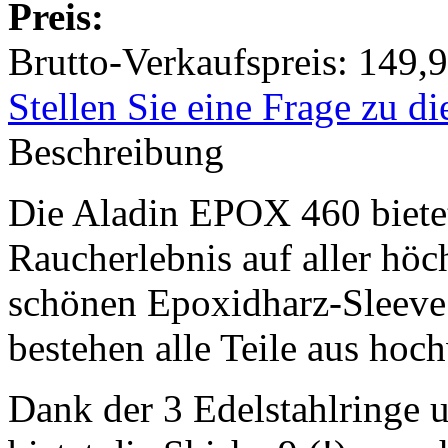
Preis:
Brutto-Verkaufspreis:
149,9
Stellen Sie eine Frage zu d
Beschreibung
Die Aladin EPOX 460 bietet
Raucherlebnis auf aller hö
schönen Epoxidharz-Sleeve
bestehen alle Teile aus hoc
Dank der 3 Edelstahlringe