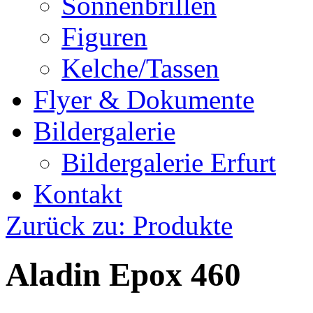
Sonnenbrillen
Figuren
Kelche/Tassen
Flyer & Dokumente
Bildergalerie
Bildergalerie Erfurt
Kontakt
Zurück zu: Produkte
Aladin Epox 460