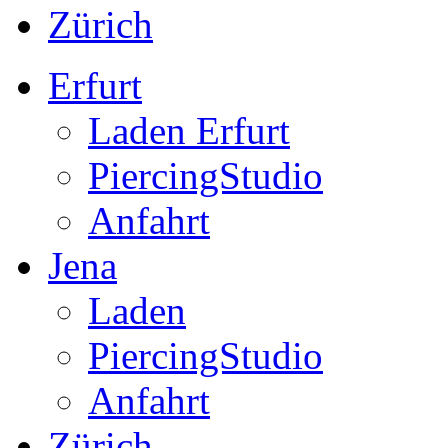
Zürich
Erfurt
Laden Erfurt
PiercingStudio
Anfahrt
Jena
Laden
PiercingStudio
Anfahrt
Zürich