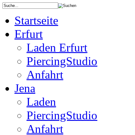
Startseite
Erfurt
Laden Erfurt
PiercingStudio
Anfahrt
Jena
Laden
PiercingStudio
Anfahrt