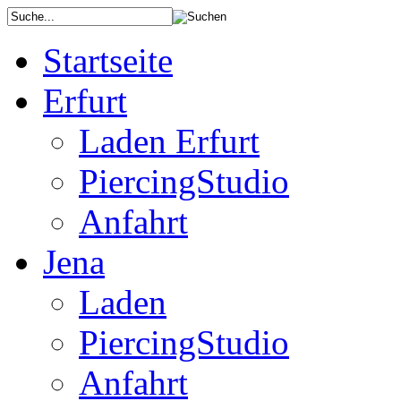
Startseite
Erfurt
Laden Erfurt
PiercingStudio
Anfahrt
Jena
Laden
PiercingStudio
Anfahrt