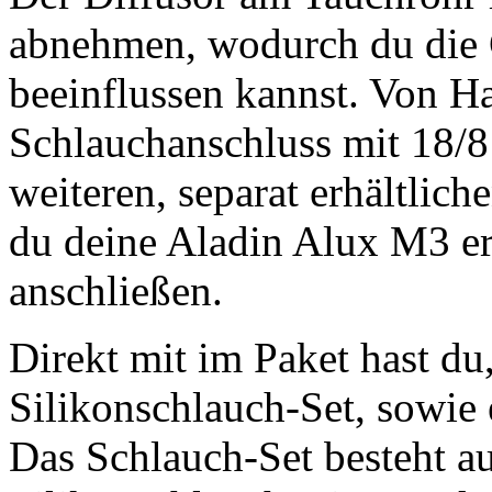
abnehmen, wodurch du die
beeinflussen kannst. Von Ha
Schlauchanschluss mit 18/8 
weiteren, separat erhältlic
du deine Aladin Alux M3 e
anschließen.
Direkt mit im Paket hast du,
Silikonschlauch-Set, sowie
Das Schlauch-Set besteht au