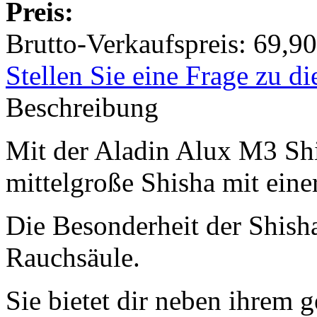
Preis:
Brutto-Verkaufspreis:
69,90
Stellen Sie eine Frage zu d
Beschreibung
Mit der Aladin Alux M3 Sh
mittelgroße Shisha mit ein
Die Besonderheit der Shisha
Rauchsäule.
Sie bietet dir neben ihrem 