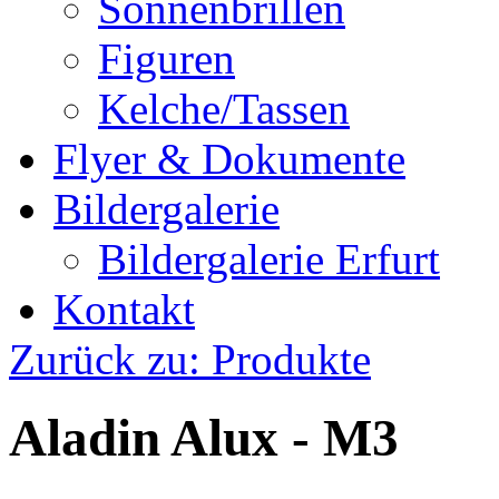
Sonnenbrillen
Figuren
Kelche/Tassen
Flyer & Dokumente
Bildergalerie
Bildergalerie Erfurt
Kontakt
Zurück zu: Produkte
Aladin Alux - M3